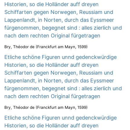
Historien, so die Holländer auff dreyen
Schiffarten gegen Norwegen, Reussiam und
Lappenlandt, in Norten, durch das Eyssmeer
fürgenommen, begegnet sind : alles zierlich und
nach dem rechten Original fürgetragen
Bry, Théodor de
(
Franckfurt am Mayn
,
1599
)
Etliche schöne Figuren unnd gedenckwürdige
Historien, so die Holländer auff dreyen
Schiffarten gegen Norwegen, Reussiam und
Lappenlandt, in Norten, durch das Eyssmeer
fürgenommen, begegnet sind : alles zierlich und
nach dem rechten Original fürgetragen
Bry, Théodor de
(
Franckfurt am Mayn
,
1599
)
Etliche schöne Figuren unnd gedenckwürdige
Historien, so die Holländer auff dreyen