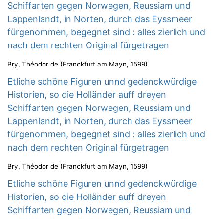
Schiffarten gegen Norwegen, Reussiam und
Lappenlandt, in Norten, durch das Eyssmeer
fürgenommen, begegnet sind : alles zierlich und
nach dem rechten Original fürgetragen
Bry, Théodor de
(
Franckfurt am Mayn
,
1599
)
Etliche schöne Figuren unnd gedenckwürdige
Historien, so die Holländer auff dreyen
Schiffarten gegen Norwegen, Reussiam und
Lappenlandt, in Norten, durch das Eyssmeer
fürgenommen, begegnet sind : alles zierlich und
nach dem rechten Original fürgetragen
Bry, Théodor de
(
Franckfurt am Mayn
,
1599
)
Etliche schöne Figuren unnd gedenckwürdige
Historien, so die Holländer auff dreyen
Schiffarten gegen Norwegen, Reussiam und