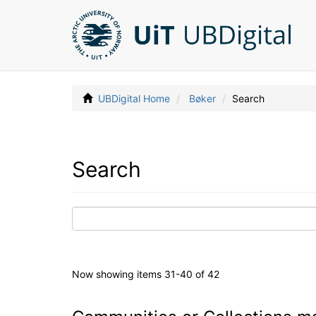
UBDigital Home
Bøker
Search
Search
Now showing items 31-40 of 42