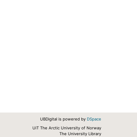
UBDigital is powered by
DSpace
UiT The Arctic University of Norway
The University Library