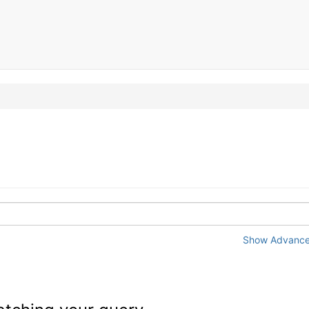
Show Advanced