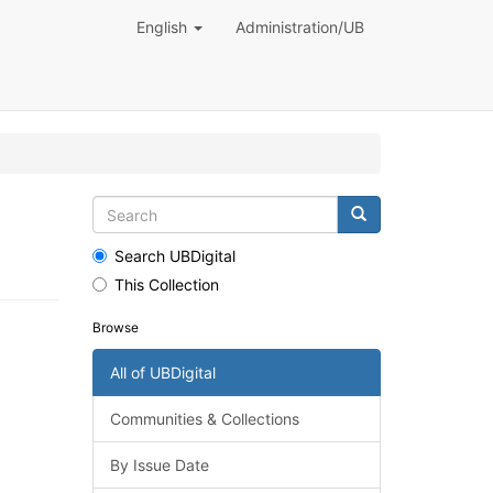
English
Administration/UB
Search UBDigital
This Collection
Browse
All of UBDigital
Communities & Collections
By Issue Date