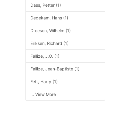
Dass, Petter (1)
Dedekam, Hans (1)
Dreesen, Wilhelm (1)
Eriksen, Richard (1)
Fallize, J.O. (1)
Fallize, Jean-Baptiste (1)
Fett, Harry (1)
... View More