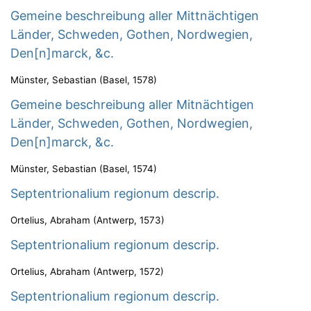
Gemeine beschreibung aller Mittnächtigen
Länder, Schweden, Gothen, Nordwegien,
Den[n]marck, &c.
Münster, Sebastian
(
Basel
,
1578
)
Gemeine beschreibung aller Mitnächtigen
Länder, Schweden, Gothen, Nordwegien,
Den[n]marck, &c.
Münster, Sebastian
(
Basel
,
1574
)
Septentrionalium regionum descrip.
Ortelius, Abraham
(
Antwerp
,
1573
)
Septentrionalium regionum descrip.
Ortelius, Abraham
(
Antwerp
,
1572
)
Septentrionalium regionum descrip.