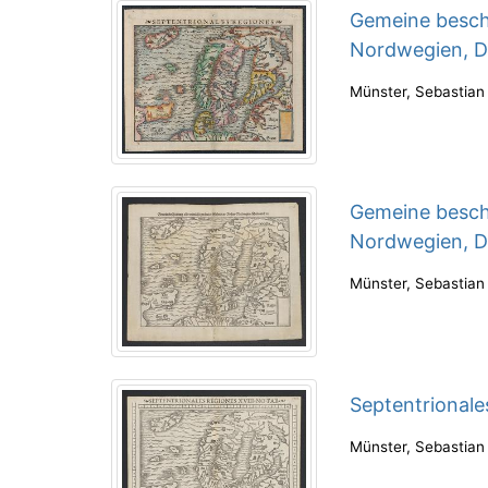
Gemeine besch
Nordwegien, 
Münster, Sebastian
Gemeine beschr
Nordwegien, D
Münster, Sebastian
Septentrionale
Münster, Sebastian