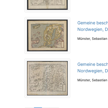
Gemeine besch
Nordwegien, 
Münster, Sebastian
Gemeine beschr
Nordwegien, D
Münster, Sebastian