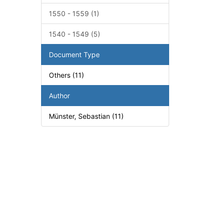
1550 - 1559 (1)
1540 - 1549 (5)
Document Type
Others (11)
Author
Münster, Sebastian (11)