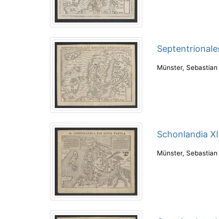
Septentrionale
Münster, Sebastian
Schonlandia XI
Münster, Sebastian