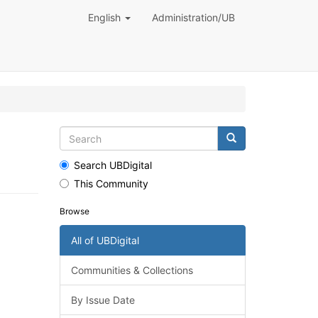
English
Administration/UB
Search UBDigital
This Community
Browse
All of UBDigital
Communities & Collections
By Issue Date