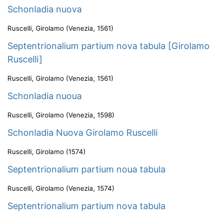
Schonladia nuova
Ruscelli, Girolamo
(
Venezia
,
1561
)
Septentrionalium partium nova tabula [Girolamo
Ruscelli]
Ruscelli, Girolamo
(
Venezia
,
1561
)
Schonladia nuoua
Ruscelli, Girolamo
(
Venezia
,
1598
)
Schonladia Nuova Girolamo Ruscelli
Ruscelli, Girolamo
(
1574
)
Septentrionalium partium noua tabula
Ruscelli, Girolamo
(
Venezia
,
1574
)
Septentrionalium partium nova tabula