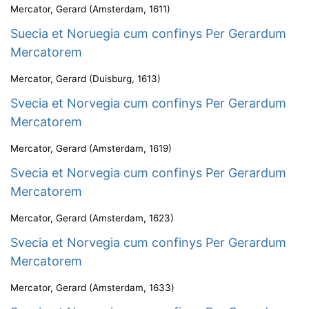
Mercator, Gerard
(
Amsterdam
,
1611
)
Suecia et Noruegia cum confinys Per Gerardum
Mercatorem
Mercator, Gerard
(
Duisburg
,
1613
)
Svecia et Norvegia cum confinys Per Gerardum
Mercatorem
Mercator, Gerard
(
Amsterdam
,
1619
)
Svecia et Norvegia cum confinys Per Gerardum
Mercatorem
Mercator, Gerard
(
Amsterdam
,
1623
)
Svecia et Norvegia cum confinys Per Gerardum
Mercatorem
Mercator, Gerard
(
Amsterdam
,
1633
)