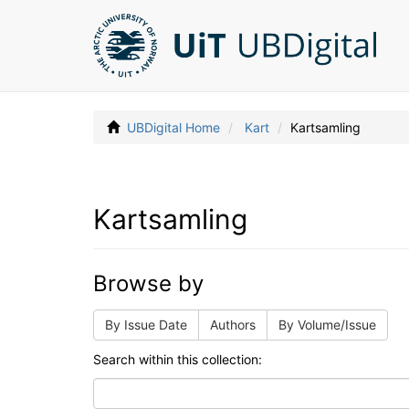
UBDigital Home
Kart
Kartsamling
Kartsamling
Browse by
By Issue Date
Authors
By Volume/Issue
Search within this collection: