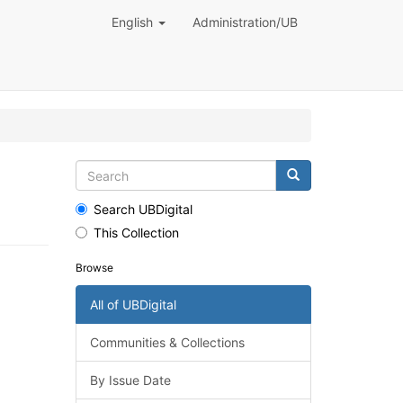
English
Administration/UB
Search UBDigital
This Collection
Browse
All of UBDigital
Communities & Collections
By Issue Date