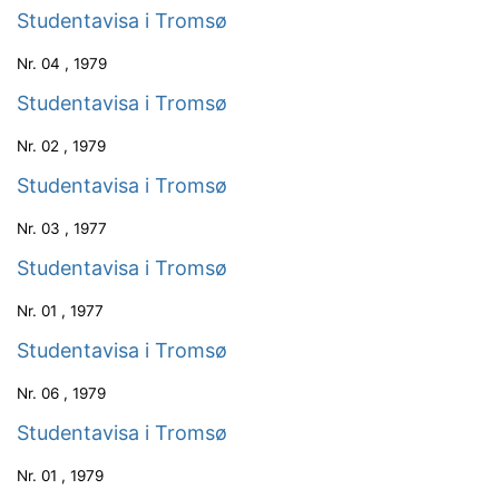
Studentavisa i Tromsø
Nr.
04
,
1979
Studentavisa i Tromsø
Nr.
02
,
1979
Studentavisa i Tromsø
Nr.
03
,
1977
Studentavisa i Tromsø
Nr.
01
,
1977
Studentavisa i Tromsø
Nr.
06
,
1979
Studentavisa i Tromsø
Nr.
01
,
1979