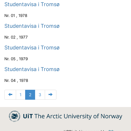
Studentavisa i Tromsø
Nr.
01
,
1978
Studentavisa i Tromsø
Nr.
02
,
1977
Studentavisa i Tromsø
Nr.
05
,
1979
Studentavisa i Tromsø
Nr.
04
,
1978
1
2
3