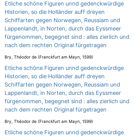
Etliche schöne Figuren unnd gedenckwürdige
Historien, so die Holländer auff dreyen
Schiffarten gegen Norwegen, Reussiam und
Lappenlandt, in Norten, durch das Eyssmeer
fürgenommen, begegnet sind : alles zierlich und
nach dem rechten Original fürgetragen
Bry, Théodor de
(
Franckfurt am Mayn
,
1599
)
Etliche schöne Figuren unnd gedenckwürdige
Historien, so die Holländer auff dreyen
Schiffarten gegen Norwegen, Reussiam und
Lappenlandt, in Norten, durch das Eyssmeer
fürgenommen, begegnet sind : alles zierlich und
nach dem rechten Original fürgetragen
Bry, Théodor de
(
Franckfurt am Mayn
,
1599
)
Etliche schöne Figuren unnd gedenckwürdige