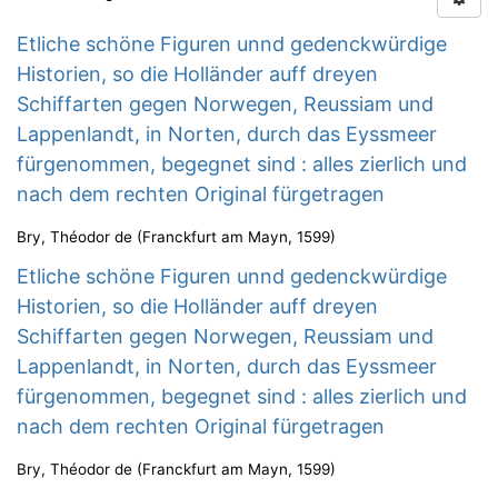
Etliche schöne Figuren unnd gedenckwürdige
Historien, so die Holländer auff dreyen
Schiffarten gegen Norwegen, Reussiam und
Lappenlandt, in Norten, durch das Eyssmeer
fürgenommen, begegnet sind : alles zierlich und
nach dem rechten Original fürgetragen
Bry, Théodor de
(
Franckfurt am Mayn
,
1599
)
Etliche schöne Figuren unnd gedenckwürdige
Historien, so die Holländer auff dreyen
Schiffarten gegen Norwegen, Reussiam und
Lappenlandt, in Norten, durch das Eyssmeer
fürgenommen, begegnet sind : alles zierlich und
nach dem rechten Original fürgetragen
Bry, Théodor de
(
Franckfurt am Mayn
,
1599
)