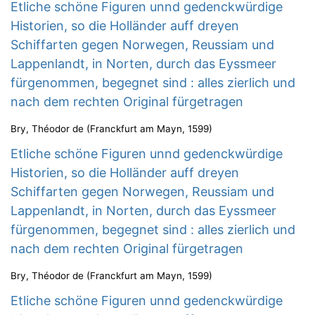
Etliche schöne Figuren unnd gedenckwürdige
Historien, so die Holländer auff dreyen
Schiffarten gegen Norwegen, Reussiam und
Lappenlandt, in Norten, durch das Eyssmeer
fürgenommen, begegnet sind : alles zierlich und
nach dem rechten Original fürgetragen
Bry, Théodor de
(
Franckfurt am Mayn
,
1599
)
Etliche schöne Figuren unnd gedenckwürdige
Historien, so die Holländer auff dreyen
Schiffarten gegen Norwegen, Reussiam und
Lappenlandt, in Norten, durch das Eyssmeer
fürgenommen, begegnet sind : alles zierlich und
nach dem rechten Original fürgetragen
Bry, Théodor de
(
Franckfurt am Mayn
,
1599
)
Etliche schöne Figuren unnd gedenckwürdige