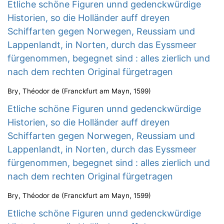
Etliche schöne Figuren unnd gedenckwürdige
Historien, so die Holländer auff dreyen
Schiffarten gegen Norwegen, Reussiam und
Lappenlandt, in Norten, durch das Eyssmeer
fürgenommen, begegnet sind : alles zierlich und
nach dem rechten Original fürgetragen
Bry, Théodor de
(
Franckfurt am Mayn
,
1599
)
Etliche schöne Figuren unnd gedenckwürdige
Historien, so die Holländer auff dreyen
Schiffarten gegen Norwegen, Reussiam und
Lappenlandt, in Norten, durch das Eyssmeer
fürgenommen, begegnet sind : alles zierlich und
nach dem rechten Original fürgetragen
Bry, Théodor de
(
Franckfurt am Mayn
,
1599
)
Etliche schöne Figuren unnd gedenckwürdige