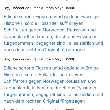
Bry, Théodor de
(
Franckfurt am Mayn
,
1599
)
Etliche schöne Figuren unnd gedenckwürdige
Historien, so die Holländer auff dreyen
Schiffarten gegen Norwegen, Reussiam und
Lappenlandt, in Norten, durch das Eyssmeer
fürgenommen, begegnet sind : alles zierlich und
nach dem rechten Original fürgetragen
Bry, Théodor de
(
Franckfurt am Mayn
,
1599
)
Etliche schöne Figuren unnd gedenckwürdige
Historien, so die Holländer auff dreyen
Schiffarten gegen Norwegen, Reussiam und
Lappenlandt, in Norten, durch das Eyssmeer
fürgenommen, begegnet sind : alles zierlich und
nach dem rechten Original fürgetragen