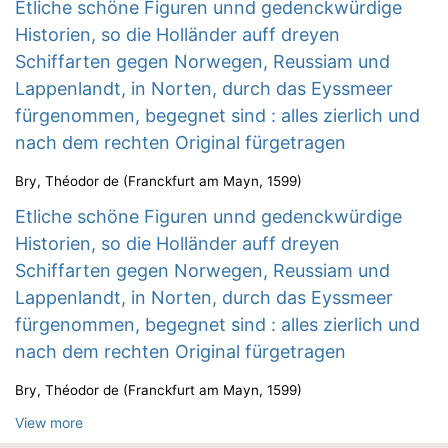
Etliche schöne Figuren unnd gedenckwürdige
Historien, so die Holländer auff dreyen
Schiffarten gegen Norwegen, Reussiam und
Lappenlandt, in Norten, durch das Eyssmeer
fürgenommen, begegnet sind : alles zierlich und
nach dem rechten Original fürgetragen
Bry, Théodor de
(
Franckfurt am Mayn
,
1599
)
Etliche schöne Figuren unnd gedenckwürdige
Historien, so die Holländer auff dreyen
Schiffarten gegen Norwegen, Reussiam und
Lappenlandt, in Norten, durch das Eyssmeer
fürgenommen, begegnet sind : alles zierlich und
nach dem rechten Original fürgetragen
Bry, Théodor de
(
Franckfurt am Mayn
,
1599
)
View more