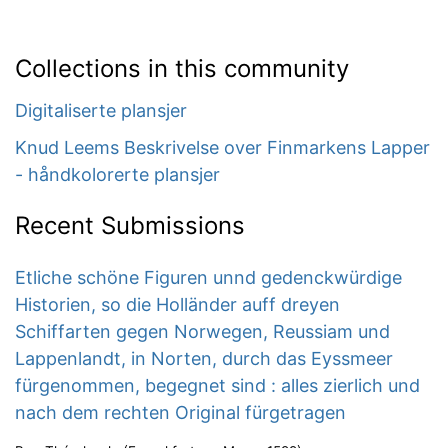
Collections in this community
Digitaliserte plansjer
Knud Leems Beskrivelse over Finmarkens Lapper
- håndkolorerte plansjer
Recent Submissions
Etliche schöne Figuren unnd gedenckwürdige
Historien, so die Holländer auff dreyen
Schiffarten gegen Norwegen, Reussiam und
Lappenlandt, in Norten, durch das Eyssmeer
fürgenommen, begegnet sind : alles zierlich und
nach dem rechten Original fürgetragen