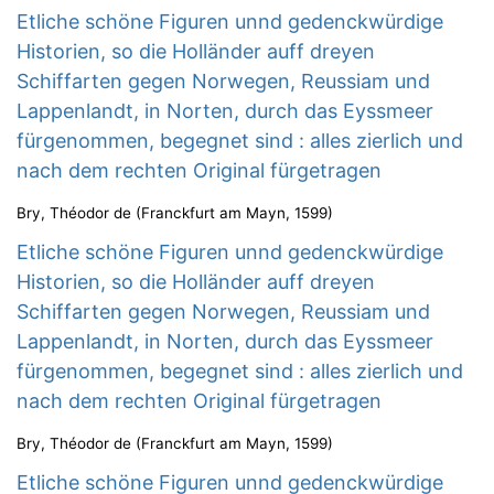
Etliche schöne Figuren unnd gedenckwürdige
Historien, so die Holländer auff dreyen
Schiffarten gegen Norwegen, Reussiam und
Lappenlandt, in Norten, durch das Eyssmeer
fürgenommen, begegnet sind : alles zierlich und
nach dem rechten Original fürgetragen
Bry, Théodor de
(
Franckfurt am Mayn
,
1599
)
Etliche schöne Figuren unnd gedenckwürdige
Historien, so die Holländer auff dreyen
Schiffarten gegen Norwegen, Reussiam und
Lappenlandt, in Norten, durch das Eyssmeer
fürgenommen, begegnet sind : alles zierlich und
nach dem rechten Original fürgetragen
Bry, Théodor de
(
Franckfurt am Mayn
,
1599
)
Etliche schöne Figuren unnd gedenckwürdige