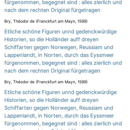
fürgenommen, begegnet sind : alles zierlich und
nach dem rechten Original fürgetragen
Bry, Théodor de
(
Franckfurt am Mayn
,
1599
)
Etliche schöne Figuren unnd gedenckwürdige
Historien, so die Holländer auff dreyen
Schiffarten gegen Norwegen, Reussiam und
Lappenlandt, in Norten, durch das Eyssmeer
fürgenommen, begegnet sind : alles zierlich und
nach dem rechten Original fürgetragen
Bry, Théodor de
(
Franckfurt am Mayn
,
1599
)
Etliche schöne Figuren unnd gedenckwürdige
Historien, so die Holländer auff dreyen
Schiffarten gegen Norwegen, Reussiam und
Lappenlandt, in Norten, durch das Eyssmeer
fürgenommen, begegnet sind : alles zierlich und