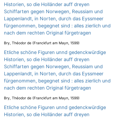
Historien, so die Holländer auff dreyen
Schiffarten gegen Norwegen, Reussiam und
Lappenlandt, in Norten, durch das Eyssmeer
fürgenommen, begegnet sind : alles zierlich und
nach dem rechten Original fürgetragen
Bry, Théodor de
(
Franckfurt am Mayn
,
1599
)
Etliche schöne Figuren unnd gedenckwürdige
Historien, so die Holländer auff dreyen
Schiffarten gegen Norwegen, Reussiam und
Lappenlandt, in Norten, durch das Eyssmeer
fürgenommen, begegnet sind : alles zierlich und
nach dem rechten Original fürgetragen
Bry, Théodor de
(
Franckfurt am Mayn
,
1599
)
Etliche schöne Figuren unnd gedenckwürdige
Historien, so die Holländer auff dreyen