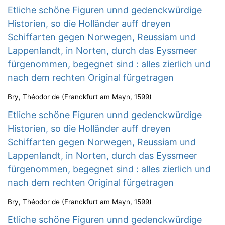
Etliche schöne Figuren unnd gedenckwürdige
Historien, so die Holländer auff dreyen
Schiffarten gegen Norwegen, Reussiam und
Lappenlandt, in Norten, durch das Eyssmeer
fürgenommen, begegnet sind : alles zierlich und
nach dem rechten Original fürgetragen
Bry, Théodor de
(
Franckfurt am Mayn
,
1599
)
Etliche schöne Figuren unnd gedenckwürdige
Historien, so die Holländer auff dreyen
Schiffarten gegen Norwegen, Reussiam und
Lappenlandt, in Norten, durch das Eyssmeer
fürgenommen, begegnet sind : alles zierlich und
nach dem rechten Original fürgetragen
Bry, Théodor de
(
Franckfurt am Mayn
,
1599
)
Etliche schöne Figuren unnd gedenckwürdige