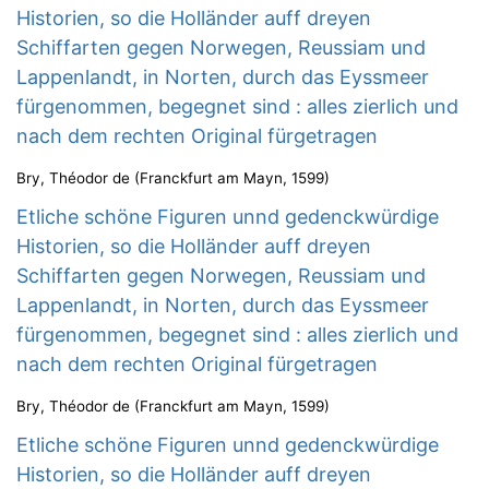
Historien, so die Holländer auff dreyen
Schiffarten gegen Norwegen, Reussiam und
Lappenlandt, in Norten, durch das Eyssmeer
fürgenommen, begegnet sind : alles zierlich und
nach dem rechten Original fürgetragen
Bry, Théodor de
(
Franckfurt am Mayn
,
1599
)
Etliche schöne Figuren unnd gedenckwürdige
Historien, so die Holländer auff dreyen
Schiffarten gegen Norwegen, Reussiam und
Lappenlandt, in Norten, durch das Eyssmeer
fürgenommen, begegnet sind : alles zierlich und
nach dem rechten Original fürgetragen
Bry, Théodor de
(
Franckfurt am Mayn
,
1599
)
Etliche schöne Figuren unnd gedenckwürdige
Historien, so die Holländer auff dreyen