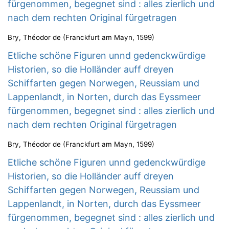
fürgenommen, begegnet sind : alles zierlich und
nach dem rechten Original fürgetragen
Bry, Théodor de
(
Franckfurt am Mayn
,
1599
)
Etliche schöne Figuren unnd gedenckwürdige
Historien, so die Holländer auff dreyen
Schiffarten gegen Norwegen, Reussiam und
Lappenlandt, in Norten, durch das Eyssmeer
fürgenommen, begegnet sind : alles zierlich und
nach dem rechten Original fürgetragen
Bry, Théodor de
(
Franckfurt am Mayn
,
1599
)
Etliche schöne Figuren unnd gedenckwürdige
Historien, so die Holländer auff dreyen
Schiffarten gegen Norwegen, Reussiam und
Lappenlandt, in Norten, durch das Eyssmeer
fürgenommen, begegnet sind : alles zierlich und