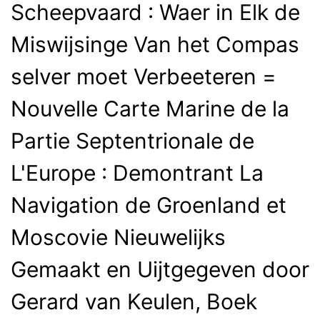
Scheepvaard : Waer in Elk de
Miswijsinge Van het Compas
selver moet Verbeeteren =
Nouvelle Carte Marine de la
Partie Septentrionale de
L'Europe : Demontrant La
Navigation de Groenland et
Moscovie Nieuwelijks
Gemaakt en Uijtgegeven door
Gerard van Keulen, Boek