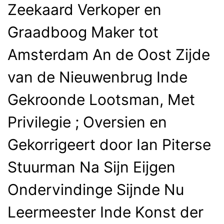
Zeekaard Verkoper en
Graadboog Maker tot
Amsterdam An de Oost Zijde
van de Nieuwenbrug Inde
Gekroonde Lootsman, Met
Privilegie ; Oversien en
Gekorrigeert door Ian Piterse
Stuurman Na Sijn Eijgen
Ondervindinge Sijnde Nu
Leermeester Inde Konst der