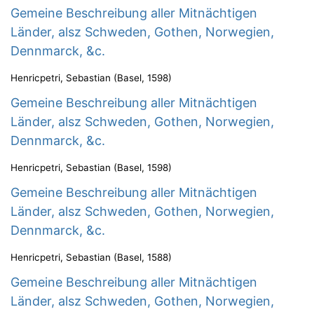
Gemeine Beschreibung aller Mitnächtigen
Länder, alsz Schweden, Gothen, Norwegien,
Dennmarck, &c.
Henricpetri, Sebastian
(
Basel
,
1598
)
Gemeine Beschreibung aller Mitnächtigen
Länder, alsz Schweden, Gothen, Norwegien,
Dennmarck, &c.
Henricpetri, Sebastian
(
Basel
,
1598
)
Gemeine Beschreibung aller Mitnächtigen
Länder, alsz Schweden, Gothen, Norwegien,
Dennmarck, &c.
Henricpetri, Sebastian
(
Basel
,
1588
)
Gemeine Beschreibung aller Mitnächtigen
Länder, alsz Schweden, Gothen, Norwegien,