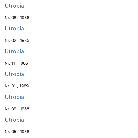
Utropia
Nr.
08
,
1986
Utropia
Nr.
02
,
1985
Utropia
Nr.
11
,
1985
Utropia
Nr.
01
,
1989
Utropia
Nr.
09
,
1988
Utropia
Nr.
05
,
1988