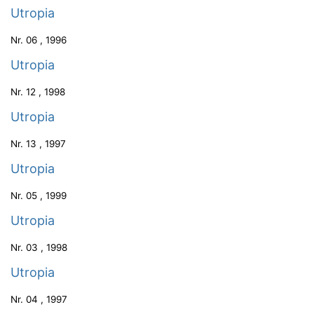
Utropia
Nr.
06
,
1996
Utropia
Nr.
12
,
1998
Utropia
Nr.
13
,
1997
Utropia
Nr.
05
,
1999
Utropia
Nr.
03
,
1998
Utropia
Nr.
04
,
1997